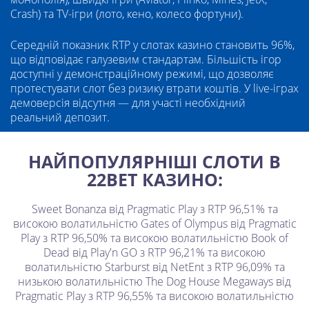
Crash) та TV-ігри (лото, кено, колесо фортуни).
Середній показник RTP у слотах казино становить 96%,
що відповідає галузевим стандартам. Більшість ігор
доступні у демонстраційному режимі, що дозволяє
протестувати слот без ризику втрати коштів. У live-іграх
демоверсія відсутня — для участі необхідний
реальний депозит.
НАЙПОПУЛЯРНІШІ СЛОТИ В
22BET КАЗИНО:
Sweet Bonanza від Pragmatic Play з RTP 96,51% та
високою волатильністю Gates of Olympus від Pragmatic
Play з RTP 96,50% та високою волатильністю Book of
Dead від Play'n GO з RTP 96,21% та високою
волатильністю Starburst від NetEnt з RTP 96,09% та
низькою волатильністю The Dog House Megaways від
Pragmatic Play з RTP 96,55% та високою волатильністю