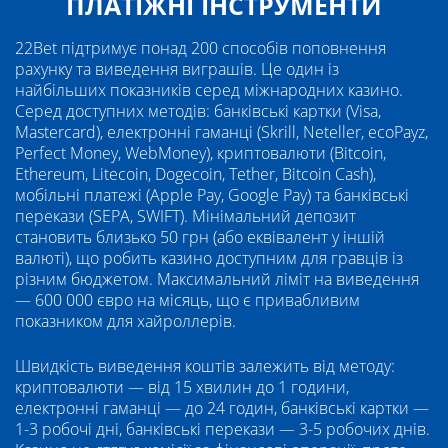
ПЛАТІЖНІ ІНСТРУМЕНТИ
22Bet підтримує понад 200 способів поповнення
рахунку та виведення виграшів. Це один із
найбільших показників серед міжнародних казино.
Серед доступних методів: банківські картки (Visa,
Mastercard), електронні гаманці (Skrill, Neteller, ecoPayz,
Perfect Money, WebMoney), криптовалюти (Bitcoin,
Ethereum, Litecoin, Dogecoin, Tether, Bitcoin Cash),
мобільні платежі (Apple Pay, Google Pay) та банківські
перекази (SEPA, SWIFT). Мінімальний депозит
становить близько 50 грн (або еквівалент у іншій
валюті), що робить казино доступним для гравців із
різним бюджетом. Максимальний ліміт на виведення
— 600 000 євро на місяць, що є привабливим
показником для хайроллерів.
Швидкість виведення коштів залежить від методу:
криптовалюти — від 15 хвилин до 1 години,
електронні гаманці — до 24 годин, банківські картки —
1-3 робочі дні, банківські перекази — 3-5 робочих днів.