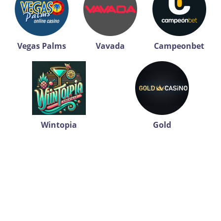
Vegas Palms
Vavada
Campeonbet
Wintopia
Gold