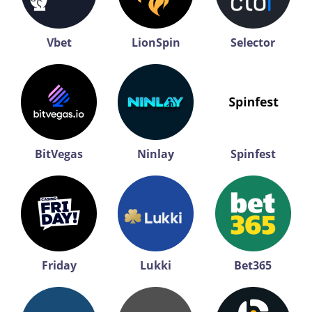
Vbet
LionSpin
Selector
BitVegas
Ninlay
Spinfest
Friday
Lukki
Bet365