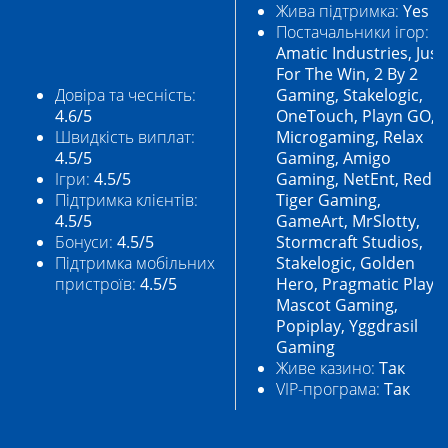
Жива підтримка:
Yes
Постачальники ігор:
Amatic Industries, Just
For The Win, 2 By 2
Довіра та чесність:
Gaming, Stakelogic,
4.6/5
OneTouch, Playn GO,
Швидкість виплат:
Microgaming, Relax
4.5/5
Gaming, Amigo
Ігри:
4.5/5
Gaming, NetEnt, Red
Підтримка клієнтів:
Tiger Gaming,
4.5/5
GameArt, MrSlotty,
Бонуси:
4.5/5
Stormcraft Studios,
Підтримка мобільних
Stakelogic, Golden
пристроїв:
4.5/5
Hero, Pragmatic Play,
Mascot Gaming,
Popiplay, Yggdrasil
Gaming
Живе казино:
Так
VIP-програма:
Так