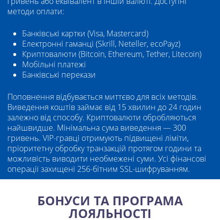
гривень або еквівалент в іншій валюті. Доступні
методи оплати:
Банківські картки (Visa, Mastercard)
Електронні гаманці (Skrill, Neteller, ecoPayz)
Криптовалюти (Bitcoin, Ethereum, Tether, Litecoin)
Мобільні платежі
Банківські перекази
Поповнення відбувається миттєво для всіх методів.
Виведення коштів займає від 15 хвилин до 24 годин
залежно від способу. Криптовалюти обробляються
найшвидше. Мінімальна сума виведення — 300
гривень. VIP-гравці отримують підвищені ліміти,
пріоритетну обробку транзакцій протягом години та
можливість виводити необмежені суми. Усі фінансові
операції захищені 256-бітним SSL-шифруванням.
БОНУСИ ТА ПРОГРАМА
ЛОЯЛЬНОСТІ