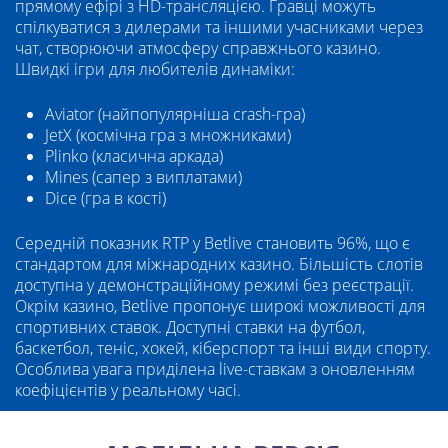
прямому ефірі з HD-трансляцією. Гравці можуть
спілкуватися з дилерами та іншими учасниками через
чат, створюючи атмосферу справжнього казино.
Швидкі ігри для любителів динаміки:
Aviator (найпопулярніша crash-гра)
JetX (космічна гра з множниками)
Plinko (класична аркада)
Mines (сапер з виплатами)
Dice (гра в кості)
Середній показник RTP у Betlive становить 96%, що є
стандартом для міжнародних казино. Більшість слотів
доступна у демонстраційному режимі без реєстрації.
Окрім казино, Betlive пропонує широкі можливості для
спортивних ставок. Доступні ставки на футбол,
баскетбол, теніс, хокей, кіберспорт та інші види спорту.
Особлива увага приділена live-ставкам з оновленням
коефіцієнтів у реальному часі.