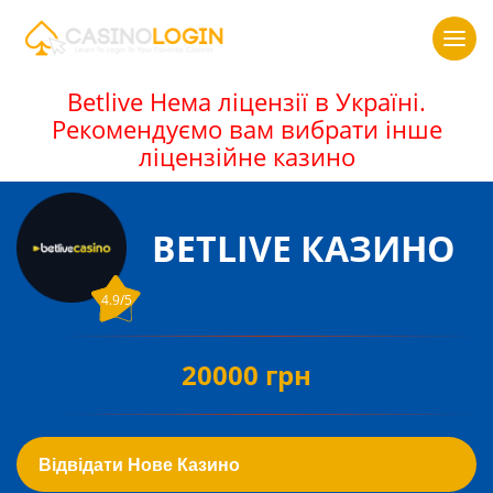
Betlive Нема ліцензії в Україні.
Рекомендуємо вам вибрати інше
ліцензійне казино
BETLIVE КАЗИНО
4.9/5
20000 грн
Відвідати Нове Казино