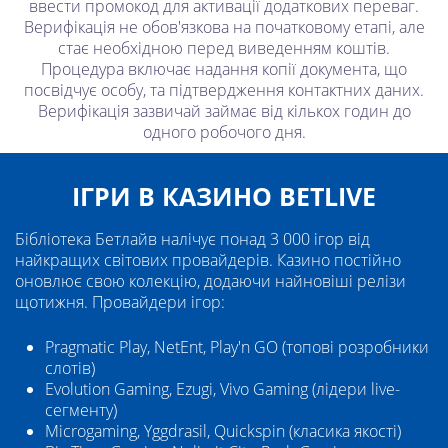
ввести промокод для активації додаткових переваг.
Верифікація не обов'язкова на початковому етапі, але
стає необхідною перед виведенням коштів.
Процедура включає надання копії документа, що
посвідчує особу, та підтвердження контактних даних.
Верифікація зазвичай займає від кількох годин до
одного робочого дня.
ІГРИ В КАЗИНО BETLIVE
Бібліотека Бетлайв налічує понад 3 000 ігор від
найкращих світових провайдерів. Казино постійно
оновлює свою колекцію, додаючи найновіші релізи
щотижня. Провайдери ігор:
Pragmatic Play, NetEnt, Play'n GO (топові розробники
слотів)
Evolution Gaming, Ezugi, Vivo Gaming (лідери live-
сегменту)
Microgaming, Yggdrasil, Quickspin (класика якості)