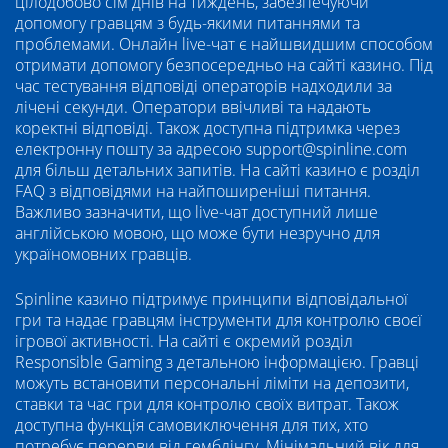
цілодобово сім днів на тиждень, забезпечуючи
допомогу гравцям з будь-якими питаннями та
проблемами. Онлайн live-чат є найшвидшим способом
отримати допомогу безпосередньо на сайті казино. Під
час тестування відповіді операторів надходили за
лічені секунди. Оператори ввічливі та надають
коректні відповіді. Також доступна підтримка через
електронну пошту за адресою support@spinline.com
для більш детальних запитів. На сайті казино є розділ
FAQ з відповідями на найпоширеніші питання.
Важливо зазначити, що live-чат доступний лише
англійською мовою, що може бути незручно для
україномовних гравців.
Spinline казино підтримує принципи відповідальної
гри та надає гравцям інструменти для контролю своєї
ігрової активності. На сайті є окремий розділ
Responsible Gaming з детальною інформацією. Гравці
можуть встановити персональні ліміти на депозити,
ставки та час гри для контролю своїх витрат. Також
доступна функція самовиключення для тих, хто
потребує перерви від гемблінгу. Мінімальний вік для