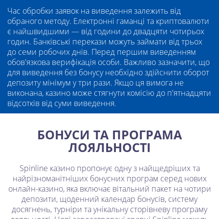
Час обробки заявок на виведення залежить від
обраного методу. Електронні гаманці та криптовалюти
є найшвидшими — від години до двадцяти чотирьох
годин. Банківські перекази можуть займати від трьох
до семи робочих днів. Перед першим виведенням
обов'язкова верифікація особи. Важливо зазначити, що
для виведення без бонусу необхідно здійснити оборот
депозиту мінімум у три рази. Якщо ця вимога не
виконана, казино може стягнути комісію до п'ятнадцяти
відсотків від суми виведення.
БОНУСИ ТА ПРОГРАМА
ЛОЯЛЬНОСТІ
Spinline казино пропонує одну з найщедріших та
найрізноманітніших бонусних програм серед нових
онлайн-казино, яка включає вітальний пакет на чотири
депозити, щоденний календар бонусів, систему
досягнень, турніри та унікальну сторівневу програму