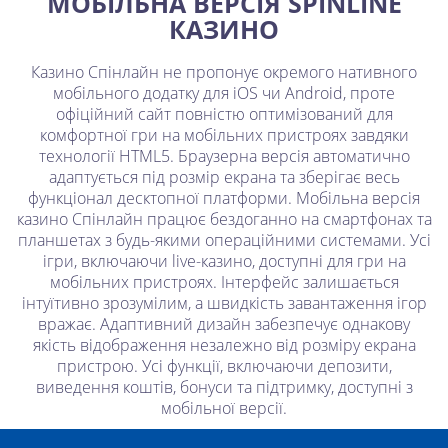
МОБІЛЬНА ВЕРСІЯ SPINLINE
КАЗИНО
Казино Спінлайн не пропонує окремого нативного
мобільного додатку для iOS чи Android, проте
офіційний сайт повністю оптимізований для
комфортної гри на мобільних пристроях завдяки
технології HTML5. Браузерна версія автоматично
адаптується під розмір екрана та зберігає весь
функціонал десктопної платформи. Мобільна версія
казино Спінлайн працює бездоганно на смартфонах та
планшетах з будь-якими операційними системами. Усі
ігри, включаючи live-казино, доступні для гри на
мобільних пристроях. Інтерфейс залишається
інтуїтивно зрозумілим, а швидкість завантаження ігор
вражає. Адаптивний дизайн забезпечує однакову
якість відображення незалежно від розміру екрана
пристрою. Усі функції, включаючи депозити,
виведення коштів, бонуси та підтримку, доступні з
мобільної версії.