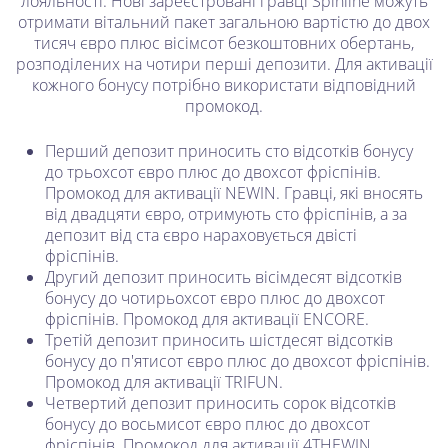
лояльності. Нові зареєстровані гравці Spinline можуть
отримати вітальний пакет загальною вартістю до двох
тисяч євро плюс вісімсот безкоштовних обертань,
розподілених на чотири перші депозити. Для активації
кожного бонусу потрібно використати відповідний
промокод.
Перший депозит приносить сто відсотків бонусу
до трьохсот євро плюс до двохсот фріспінів.
Промокод для активації NEWIN. Гравці, які вносять
від двадцяти євро, отримують сто фріспінів, а за
депозит від ста євро нараховується двісті
фріспінів.
Другий депозит приносить вісімдесят відсотків
бонусу до чотирьохсот євро плюс до двохсот
фріспінів. Промокод для активації ENCORE.
Третій депозит приносить шістдесят відсотків
бонусу до п'ятисот євро плюс до двохсот фріспінів.
Промокод для активації TRIFUN.
Четвертий депозит приносить сорок відсотків
бонусу до восьмисот євро плюс до двохсот
фріспінів. Промокод для активації 4THEWIN.