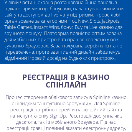
У лівій частині екрана розташована бічна панель з
підкатегоріями ігор, бонусами, налаштуваннями мови
сайту та доступом до live-чату підтримки. Ігрове лобі
організоване за категоріями Hot, New, Slots, Jackpots,
Table Games, Instant Wins, бонус Buy та Live казино для
зручного пошуку. Платформа повністю оптимізована
для мобільних пристроїв та працює коректно у всіх
сучасних браузерах. Завантажувана версія клієнта не
передбачена, проте адаптивний дизайн забезпечує
відмінний ігровий досвід на будь-яких пристроях.
РЕЄСТРАЦІЯ В КАЗИНО
СПІНЛАЙН
Процес створення облікового запису в Spinline казино
є швидким та інтуїтивно зрозумілим. Для Spinline
реєстрації потрібно перейти на офіційний сайт та
натиснути кнопку Sign Up. Реєстрація доступна як з
десктопа, так і з мобільного браузера. Під час
реєстрації гравці повинні вказати електронну адресу,