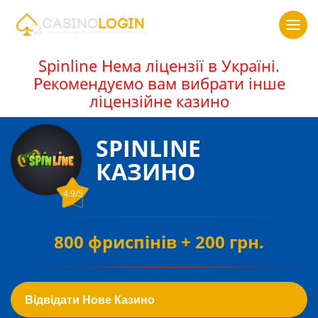
Spinline Нема ліцензії в Україні.
Рекомендуємо вам вибрати інше
ліцензійне казино
SPINLINE
КАЗИНО
4.9/5
800 фриспінів + 200 грн.
Відвідати Нове Казино