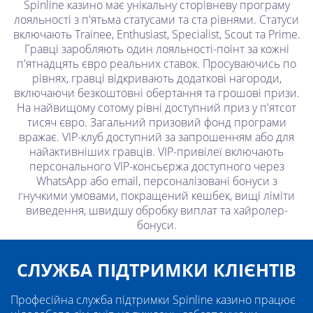
Spinline казино має унікальну сторівневу програму
лояльності з п'ятьма статусами та ста рівнями. Статуси
включають Trainee, Enthusiast, Specialist, Scout та Prime.
Гравці заробляють один лояльності-поінт за кожні
п'ятнадцять євро реальних ставок. Просуваючись по
рівнях, гравці відкривають додаткові нагороди,
включаючи безкоштовні обертання та грошові призи.
На найвищому сотому рівні доступний приз у п'ятсот
тисяч євро. Загальний призовий фонд програми
вражає. VIP-клуб доступний за запрошенням або для
найактивніших гравців. VIP-привілеї включають
персонального VIP-консьєржа доступного через
WhatsApp або email, персоналізовані бонуси з
гнучкими умовами, покращений кешбек, вищі ліміти
виведення, швидшу обробку виплат та хайролер-
бонуси.
СЛУЖБА ПІДТРИМКИ КЛІЄНТІВ
Професійна служба підтримки Spinline казино працює