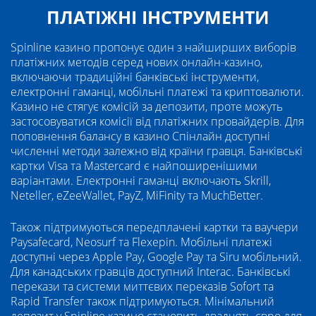
ПЛАТІЖНІ ІНСТРУМЕНТИ
Spinline казино пропонує один з найширших виборів
платіжних методів серед нових онлайн-казино,
включаючи традиційні банківські інструменти,
електронні гаманці, мобільні платежі та криптовалюти.
Казино не стягує комісій за депозити, проте можуть
застосовуватися комісії від платіжних провайдерів. Для
поповнення балансу в казино Спінлайн доступні
численні методи залежно від країни гравця. Банківські
картки Visa та Mastercard є найпоширенішими
варіантами. Електронні гаманці включають Skrill,
Neteller, eZeeWallet, PayZ, MiFinity та MuchBetter.
Також підтримуються передплачені картки та ваучери
Paysafecard, Neosurf та Flexepin. Мобільні платежі
доступні через Apple Pay, Google Pay та Siru мобільний.
Для канадських гравців доступний Interac. Банківські
перекази та системи миттєвих переказів Sofort та
Rapid Transfer також підтримуються. Мінімальний