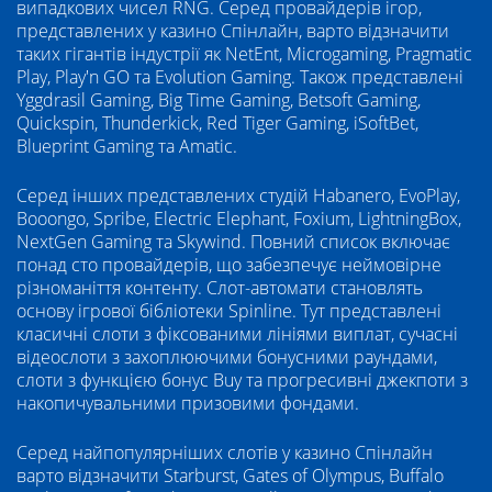
випадкових чисел RNG. Серед провайдерів ігор,
представлених у казино Спінлайн, варто відзначити
таких гігантів індустрії як NetEnt, Microgaming, Pragmatic
Play, Play'n GO та Evolution Gaming. Також представлені
Yggdrasil Gaming, Big Time Gaming, Betsoft Gaming,
Quickspin, Thunderkick, Red Tiger Gaming, iSoftBet,
Blueprint Gaming та Amatic.
Серед інших представлених студій Habanero, EvoPlay,
Booongo, Spribe, Electric Elephant, Foxium, LightningBox,
NextGen Gaming та Skywind. Повний список включає
понад сто провайдерів, що забезпечує неймовірне
різноманіття контенту. Слот-автомати становлять
основу ігрової бібліотеки Spinline. Тут представлені
класичні слоти з фіксованими лініями виплат, сучасні
відеослоти з захоплюючими бонусними раундами,
слоти з функцією бонус Buy та прогресивні джекпоти з
накопичувальними призовими фондами.
Серед найпопулярніших слотів у казино Спінлайн
варто відзначити Starburst, Gates of Olympus, Buffalo