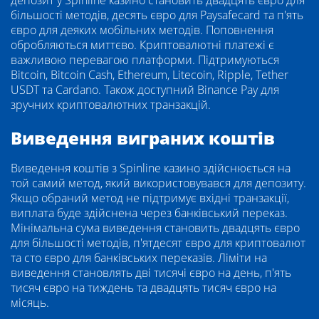
депозит у Spinline казино становить двадцять євро для
більшості методів, десять євро для Paysafecard та п'ять
євро для деяких мобільних методів. Поповнення
обробляються миттєво. Криптовалютні платежі є
важливою перевагою платформи. Підтримуються
Bitcoin, Bitcoin Cash, Ethereum, Litecoin, Ripple, Tether
USDT та Cardano. Також доступний Binance Pay для
зручних криптовалютних транзакцій.
Виведення виграних коштів
Виведення коштів з Spinline казино здійснюється на
той самий метод, який використовувався для депозиту.
Якщо обраний метод не підтримує вхідні транзакції,
виплата буде здійснена через банківський переказ.
Мінімальна сума виведення становить двадцять євро
для більшості методів, п'ятдесят євро для криптовалют
та сто євро для банківських переказів. Ліміти на
виведення становлять дві тисячі євро на день, п'ять
тисяч євро на тиждень та двадцять тисяч євро на
місяць.