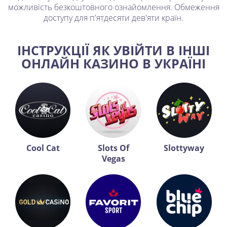
можливість безкоштовного ознайомлення. Обмеження
доступу для п'ятдесяти дев'яти країн.
ІНСТРУКЦІЇ ЯК УВІЙТИ В ІНШІ
ОНЛАЙН КАЗИНО В УКРАЇНІ
Cool Cat
Slots Of
Slottyway
Vegas