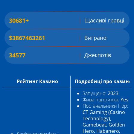
30681+
Щасливі гравці
$3867463261
Виграно
34577
Джекпотів
Рейтинг Казино
Подробиці про казино
Запущено:
2023
Жива підтримка:
Yes
Постачальники ігор:
CT Gaming (Casino
Technology),
Gamebeat, Golden
Hero, Habanero,