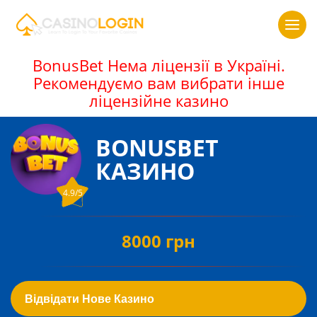
BonusBet Нема ліцензії в Україні.
Рекомендуємо вам вибрати інше
ліцензійне казино
BONUSBET
КАЗИНО
4.9/5
8000 грн
Відвідати Нове Казино