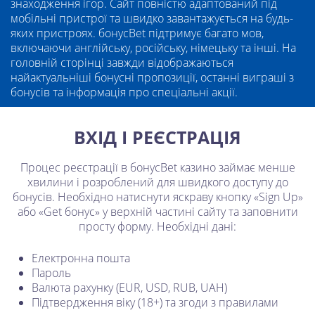
знаходження ігор. Сайт повністю адаптований під
мобільні пристрої та швидко завантажується на будь-
яких пристроях. бонусBet підтримує багато мов,
включаючи англійську, російську, німецьку та інші. На
головній сторінці завжди відображаються
найактуальніші бонусні пропозиції, останні виграші з
бонусів та інформація про спеціальні акції.
ВХІД І РЕЄСТРАЦІЯ
Процес реєстрації в бонусBet казино займає менше
хвилини і розроблений для швидкого доступу до
бонусів. Необхідно натиснути яскраву кнопку «Sign Up»
або «Get бонус» у верхній частині сайту та заповнити
просту форму. Необхідні дані:
Електронна пошта
Пароль
Валюта рахунку (EUR, USD, RUB, UAH)
Підтвердження віку (18+) та згоди з правилами