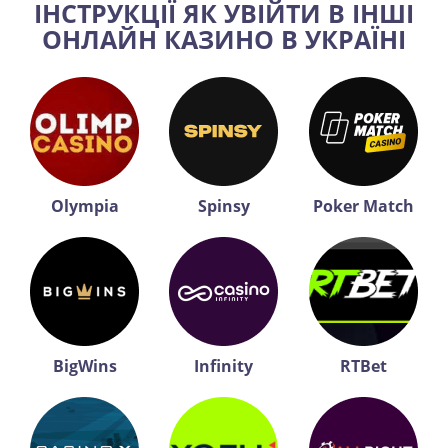
ІНСТРУКЦІЇ ЯК УВІЙТИ В ІНШІ
ОНЛАЙН КАЗИНО В УКРАЇНІ
Olympia
Spinsy
Poker Match
BigWins
Infinity
RTBet