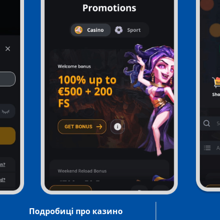
Подробиці про казино