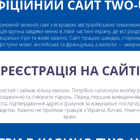
ФІЦІЙНИЙ САЙТ TWO-
риємній зеленій гамі з яскравою австралійською тематикою
 зручна завдяки меню в лівій частині екрану, де всі розділ
, спеціальні ігри та живе казино. Сайт працює швидко, сторі
Доступні мови: англійська та французька, а валюти — америк
РЕЄСТРАЦІЯ НА САЙТІ
остий і займає кілька хвилин. Потрібно натиснути кнопку 
а народження) та створити пароль. Перед першим виведення
рта, підтвердження адреси (рахунок за комунальні послуги),
 картки. Казино не приймає гравців з України, Китаю, Німеччи
країн.