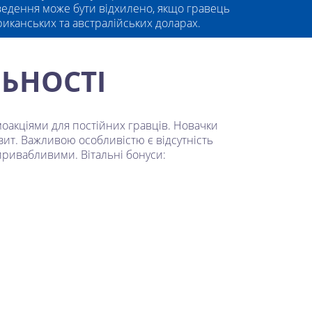
иведення може бути відхилено, якщо гравець
риканських та австралійських доларах.
ЬНОСТІ
оакціями для постійних гравців. Новачки
ит. Важливою особливістю є відсутність
привабливими. Вітальні бонуси: