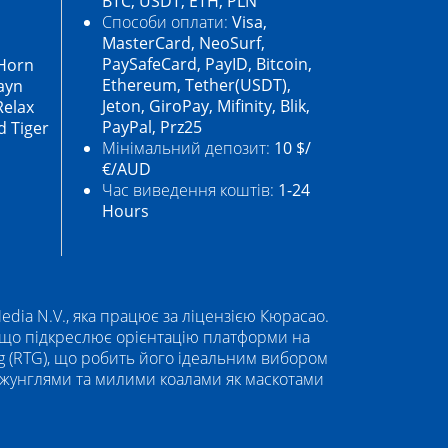
BTC, USDT, ETH, PLN
Способи оплати:
Visa,
MasterCard, NeoSurf,
PaySafeCard, PayID, Bitcoin,
 Horn
Ethereum, Tether(USDT),
layn
Jeton, GiroPay, Mifinity, Blik,
Relax
PayPal, Prz25
d Tiger
Мінімальний депозит:
10 $/
€/AUD
Час виведення коштів:
1-24
Hours
edia N.V., яка працює за ліцензією Кюрасао.
, що підкреслює орієнтацію платформи на
g (RTG), що робить його ідеальним вибором
джунглями та милими коалами як маскотами