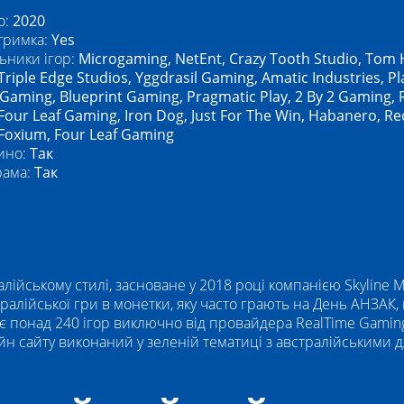
о:
2020
тримка:
Yes
ьники ігор:
Microgaming, NetEnt, Crazy Tooth Studio, Tom
riple Edge Studios, Yggdrasil Gaming, Amatic Industries, P
 Gaming, Blueprint Gaming, Pragmatic Play, 2 By 2 Gaming, 
our Leaf Gaming, Iron Dog, Just For The Win, Habanero, Re
Foxium, Four Leaf Gaming
ино:
Так
рама:
Так
ійському стилі, засноване у 2018 році компанією Skyline M
тралійської гри в монетки, яку часто грають на День АНЗАК
ує понад 240 ігор виключно від провайдера RealTime Gamin
йн сайту виконаний у зеленій тематиці з австралійськими 