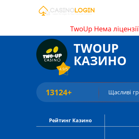
TwoUp Нема ліцензії
TWOUP
КАЗИНО
4.9/5
13124+
Щасливі гр
Рейтинг Казино