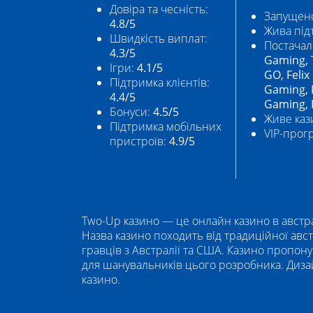
Довіра та чесність:
Запущен
4.8/5
Жива під
Швидкість виплат:
Постачал
4.3/5
Gaming, T
Ігри:
4.1/5
GO, Felix
Підтримка клієнтів:
Gaming, F
4.4/5
Gaming, 
Бонуси:
4.5/5
Живе каз
Підтримка мобільних
VIP-прог
пристроїв:
4.9/5
Two-Up казино — це онлайн казино в австрал
Назва казино походить від традиційної авс
гравців з Австралії та США. Казино пропон
для шанувальників цього розробника. Диза
казино.