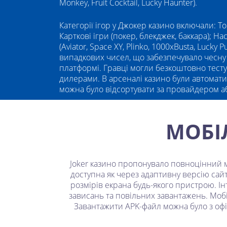
Monkey, Fruit Cocktail, Lucky Haunter).
Категорії ігор у Джокер казино включали: Т
Карткові ігри (покер, блекджек, баккара); Н
(Aviator, Space XY, Plinko, 1000xBusta, Lucky
випадкових чисел, що забезпечувало чесну г
платформі. Гравці могли безкоштовно тестув
дилерами. В арсеналі казино були автомати 
можна було відсортувати за провайдером аб
МОБІ
Joker казино пропонувало повноцінний мо
доступна як через адаптивну версію сайт
розмірів екрана будь-якого пристрою. І
зависань та повільних завантажень. Моб
Завантажити APK-файл можна було з офі