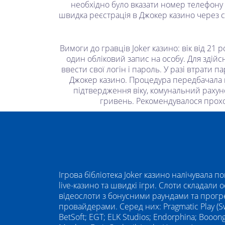
необхідно було вказати номер телефону 
швидка реєстрація в Джокер казино через с
Вимоги до гравців Joker казино: вік від 21 
один обліковий запис на особу. Для здійсн
ввести свої логін і пароль. У разі втрати 
Джокер казино. Процедура передбачала п
підтвердження віку, комунальний рахун
гривень. Рекомендувалося прохо
Ігрова бібліотека Joker казино налічувала п
live-казино та швидкі ігри. Слоти складали
відеослоти з бонусними раундами та прогре
провайдерами. Серед них: Pragmatic Play (Swe
BetSoft; EGT; ELK Studios; Endorphina; Booong