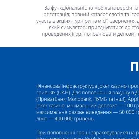
За функціональністю мобільна версія та 
реєстрація; повний каталог слотів та іг
участь в акціях; турніри та місії; зверненн
який симулятор; приєднуватися до ст
проведених ігор; поповнювати депозит та
П
Фінансова інфраструктура Joker казино про
гривнях (UAH). Для поповнення рахунку в Джо
(ПриватБанк, Monobank, ПУМБ та інші); Appl
Joker казино: мінімальний депозит — 100 
максимальне разове виведення — 50 000 гр
ліміт — 400 000 гривень.
При поповненні гроші зараховувалися на ра