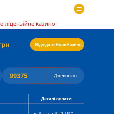
ше ліцензійне казино
 грн
Відвідати Нове Казино
99375
Джекпотів
Деталі оплати
Валюти:
EUR, USD