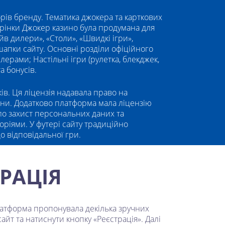
рів бренду. Тематика джокера та карткових
орінки Джокер казино була продумана для
йв дилери», «Столи», «Швидкі ігри»,
і шапки сайту. Основні розділи офіційного
лерами; Настільні ігри (рулетка, блекджек,
та бонусів.
ів. Ця ліцензія надавала право на
аїни. Додатково платформа мала ліцензію
ло захист персональних даних та
оріями. У футері сайту традиційно
о відповідальної гри.
ТРАЦІЯ
Платформа пропонувала декілька зручних
айт та натиснути кнопку «Реєстрація». Далі