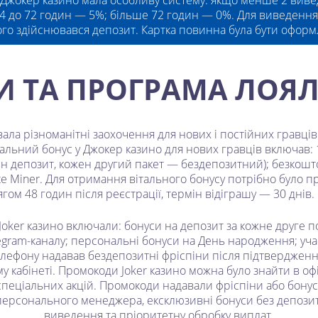
 у Джокер казино мала особливу систему: якщо менше 2 вив
 до 72 годин — 5%; більше 72 годин — 0%. Для виведення
кого здійснювався депозит. Картка повинна була бути оформ
И ТА ПРОГРАМА ЛОЯЛ
ала різноманітні заохочення для нових і постійних гравців
тальний бонус у Джокер казино для нових гравців включав:
жен депозит, кожен другий пакет — бездепозитний); безкошто
mite Miner. Для отримання вітального бонусу потрібно було 
ягом 48 годин після реєстрації, термін відіграшу — 30 днів
 Joker казино включали: бонуси на депозит за кожне друг
egram-каналу; персональні бонуси на День народження; уча
елефону надавав бездепозитні фріспіни після підтвердженн
у кабінеті. Промокоди Joker казино можна було знайти в офі
 спеціальних акцій. Промокоди надавали фріспіни або бону
ерсонального менеджера, ексклюзивні бонуси без депозиту 
виведення та пріоритетну обробку виплат.