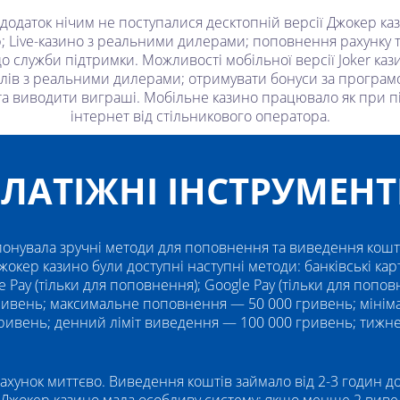
додаток нічим не поступалися десктопній версії Джокер кази
ор; Live-казино з реальними дилерами; поповнення рахунку т
я до служби підтримки. Можливості мобільної версії Joker ка
олів з реальними дилерами; отримувати бонуси за програмо
 виводити виграші. Мобільне казино працювало як при під
інтернет від стільникового оператора.
ЛАТІЖНІ ІНСТРУМЕН
понувала зручні методи для поповнення та виведення кошті
кер казино були доступні наступні методи: банківські картк
e Pay (тільки для поповнення); Google Pay (тільки для попов
гривень; максимальне поповнення — 50 000 гривень; міні
ивень; денний ліміт виведення — 100 000 гривень; тижне
хунок миттєво. Виведення коштів займало від 2-3 годин до