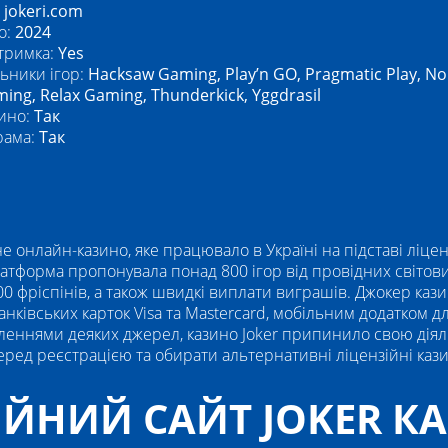
:
jokeri.com
о:
2024
тримка:
Yes
ьники ігор:
Hacksaw Gaming, Play’n GO, Pragmatic Play, Noli
ing, Relax Gaming, Thunderkick, Yggdrasil
ино:
Так
рама:
Так
е онлайн-казино, яке працювало в Україні на підставі ліцен
латформа пропонувала понад 800 ігор від провідних світов
00 фріспінів, а також швидкі виплати виграшів. Джокер ка
анківських карток Visa та Mastercard, мобільним додатком 
леннями деяких джерел, казино Joker припинило свою діяль
ред реєстрацією та обирати альтернативні ліцензійні кази
ІЙНИЙ САЙТ JOKER К