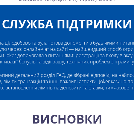
СЛУЖБА ПІДТРИМКИ
ла цілодобово та була готова допомогти з будь-якими пита
ло через: онлайн-чат на сайті — найшвидший спосіб отри
ки Joker допомагала з питаннями: реєстрації та входу в акау
ивації бонусів та відіграшу; технічних проблем з іграми; уча
тупний детальний розділ FAQ, де зібрані відповіді на найп
ліміти транзакцій та інші важливі аспекти. Joker казино при
 встановлення лімітів на депозити та ставки, тимчасове п
ВИСНОВКИ