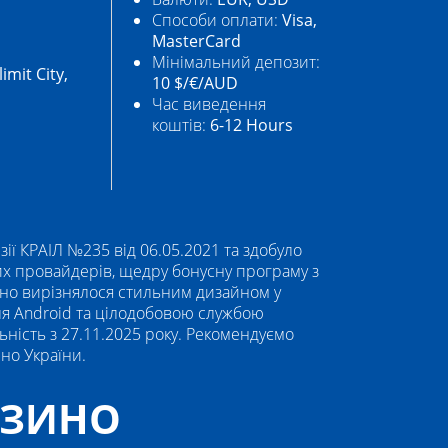
Способи оплати:
Visa,
MasterCard
Мінімальний депозит:
mit City,
10 $/€/AUD
Час виведення
коштів:
6-12 Hours
зії КРАІЛ №235 від 06.05.2021 та здобуло
их провайдерів, щедру бонусну програму з
зино вирізнялося стильним дизайном у
для Android та цілодобовою службою
ність з 27.11.2025 року. Рекомендуємо
но України.
АЗИНО