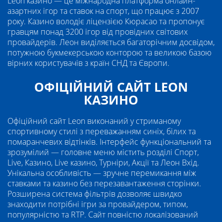
Leon казино — це міжнародна платформа онлайн-
азартних ігор та ставок на спорт, що працює з 2007
року. Казино володіє ліцензією Кюрасао та пропонує
гравцям понад 3200 ігор від провідних світових
провайдерів. Леон виділяється багаторічним досвідом,
потужною букмекерською конторою та великою базою
вірних користувачів з країн СНД та Європи.
ОФІЦІЙНИЙ САЙТ LEON
КАЗИНО
Офіційний сайт Leon виконаний у стриманому
спортивному стилі з переважанням синіх, білих та
помаранчевих відтінків. Інтерфейс функціональний та
зрозумілий — головне меню містить розділі Спорт,
Live, Казино, Live казино, Турніри, Акції та Леон Вхід.
Унікальна особливість — зручне перемикання між
ставками та казино без перезавантаження сторінки.
Розширена система фільтрів дозволяє швидко
знаходити потрібні ігри за провайдером, типом,
популярністю та RTP. Сайт повністю локалізований