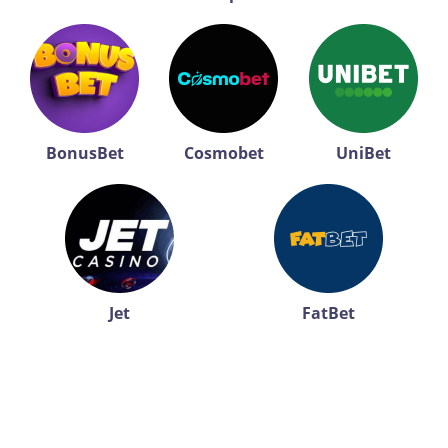
BonusBet
Cosmobet
UniBet
Jet
FatBet