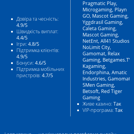
Pragmatic Play,
Microgaming, Playn
GO, Mascot Gaming,
Довіра та чесність:
Yggdrasil Gaming,
4.9/5
Caleta Gaming,
Швидкість виплат:
Mascot Gaming,
4.4/5
NetEnt, All41 Studios,
Ігри:
4.8/5
NoLimit City,
Підтримка клієнтів:
Gamomat, Relax
4.9/5
Gaming, Betgames.TV,
Бонуси:
4.6/5
Kagaming,
Підтримка мобільних
Endorphina, Amatic
пристроїв:
4.7/5
Industries, Gamomat,
5Men Gaming,
Betsoft, Red Tiger
Gaming
Живе казино:
Так
VIP-програма:
Так