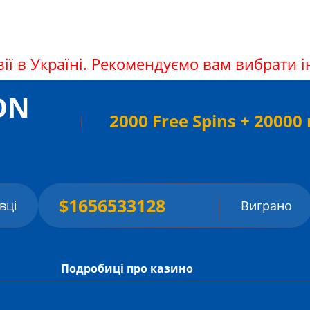
зії в Україні. Рекомендуємо вам вибрати 
ON
2000 Free Spins + 20000
$1656533128
вці
Виграно
Подробиці про казино