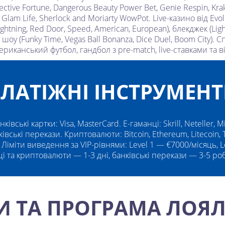
tective Fortune, Dangerous Beauty Power Bet, Genie Respin, Kr
l, Glam Life, Sherlock and Moriarty WowPot. Live-казино від Evol
ghtning, Red Door, Speed, American, European), блекджек (Light
 шоу (Funky Time, Vegas Ball Bonanza, Dice Duel, Boom City).
мериканський футбол, гандбол з pre-match, live-ставками та 
ЛАТІЖНІ ІНСТРУМЕН
вські картки: Visa, MasterCard. E-гаманці: Skrill, Neteller, Mi
анківські перекази. Криптовалюти: Bitcoin, Ethereum, Litecoin, 
міти виведення за VIP-рівнями: Level 1 — €7000/місяць, Le
і та криптовалюти — 1-3 дні, банківські перекази — 3-5 робо
И ТА ПРОГРАМА ЛОЯЛ