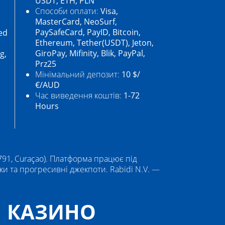
USDT, ETH, PLN
Способи оплати:
Visa,
MasterCard, NeoSurf,
PaySafeCard, PayID, Bitcoin,
ed
Ethereum, Tether(USDT), Jeton,
GiroPay, Mifinity, Blik, PayPal,
g,
Prz25
Мінімальний депозит:
10 $/
€/AUD
Час виведення коштів:
1-72
Hours
791, Curaçao). Платформа працює під
ки та прогресивні джекпоти. Rabidi N.V. —
N КАЗИНО