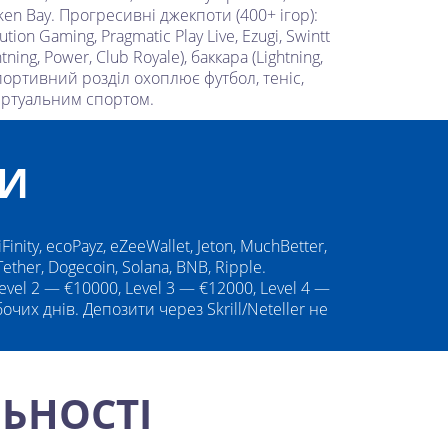
aken Bay. Прогресивні джекпоти (400+ ігор):
ution Gaming, Pragmatic Play Live, Ezugi, Swintt
ning, Power, Club Royale), баккара (Lightning,
 Спортивний розділ охоплює футбол, теніс,
віртуальним спортом.
ТИ
Finity, ecoPayz, eZeeWallet, Jeton, MuchBetter,
Tether, Dogecoin, Solana, BNB, Ripple.
vel 2 — €10000, Level 3 — €12000, Level 4 —
чих днів. Депозити через Skrill/Neteller не
ЬНОСТІ