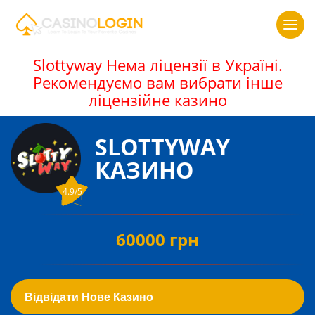
Slottyway Нема ліцензії в Україні.
Рекомендуємо вам вибрати інше
ліцензійне казино
SLOTTYWAY
КАЗИНО
4.9/5
60000 грн
Відвідати Нове Казино