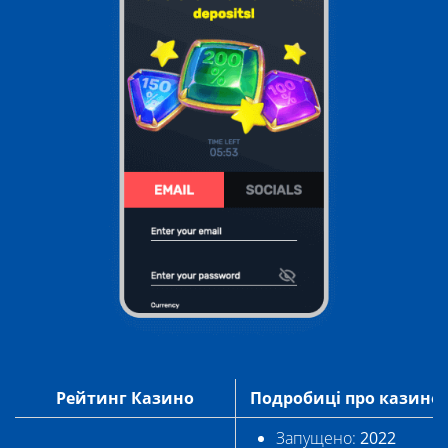
Рейтинг Казино
Подробиці про казино
Запущено:
2022