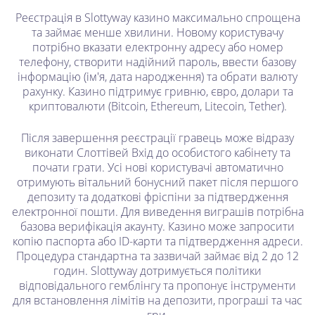
Реєстрація в Slottyway казино максимально спрощена
та займає менше хвилини. Новому користувачу
потрібно вказати електронну адресу або номер
телефону, створити надійний пароль, ввести базову
інформацію (ім'я, дата народження) та обрати валюту
рахунку. Казино підтримує гривню, євро, долари та
криптовалюти (Bitcoin, Ethereum, Litecoin, Tether).
Після завершення реєстрації гравець може відразу
виконати Слоттівей Вхід до особистого кабінету та
почати грати. Усі нові користувачі автоматично
отримують вітальний бонусний пакет після першого
депозиту та додаткові фріспіни за підтвердження
електронної пошти. Для виведення виграшів потрібна
базова верифікація акаунту. Казино може запросити
копію паспорта або ID-карти та підтвердження адреси.
Процедура стандартна та зазвичай займає від 2 до 12
годин. Slottyway дотримується політики
відповідального гемблінгу та пропонує інструменти
для встановлення лімітів на депозити, програші та час