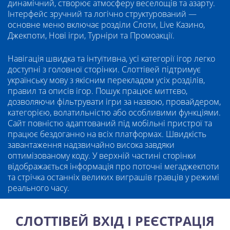
динамічний, створює атмосферу веселощів та азарту.
Інтерфейс зручний та логічно структурований —
основне меню включає розділи Слоти, Live Казино,
Джекпоти, Нові ігри, Турніри та Промоакції.
Навігація швидка та інтуїтивна, усі категорії ігор легко
доступні з головної сторінки. Слоттівей підтримує
українську мову з якісним перекладом усіх розділів,
правил та описів ігор. Пошук працює миттєво,
дозволяючи фільтрувати ігри за назвою, провайдером,
категорією, волатильністю або особливими функціями.
Сайт повністю адаптований під мобільні пристрої та
працює бездоганно на всіх платформах. Швидкість
завантаження надзвичайно висока завдяки
оптимізованому коду. У верхній частині сторінки
відображається інформація про поточні мегаджекпоти
та стрічка останніх великих виграшів гравців у режимі
реального часу.
СЛОТТІВЕЙ ВХІД І РЕЄСТРАЦІЯ