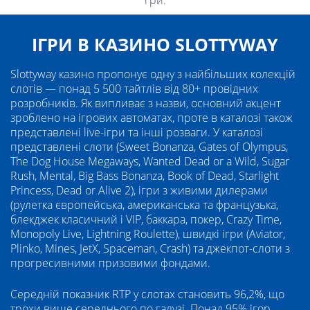
гри.
ІГРИ В КАЗИНО SLOTTYWAY
Slottyway казино пропонує одну з найбільших колекцій
слотів — понад 5 500 тайтлів від 80+ провідних
розробників. Як випливає з назви, основний акцент
зроблено на ігрових автоматах, проте в каталозі також
представлені live-ігри та інші розваги. У каталозі
представлені слоти (Sweet Bonanza, Gates of Olympus,
The Dog House Megaways, Wanted Dead or a Wild, Sugar
Rush, Mental, Big Bass Bonanza, Book of Dead, Starlight
Princess, Dead or Alive 2), ігри з живими дилерами
(рулетка європейська, американська та французька,
блекджек класичний і VIP, баккара, покер, Crazy Time,
Monopoly Live, Lightning Roulette), швидкі ігри (Aviator,
Plinko, Mines, JetX, Spaceman, Crash) та джекпот-слоти з
прогресивними призовими фондами.
Середній показник RTP у слотах становить 96,2%, що
трохи вище середнього по галузі. Понад 95% ігор