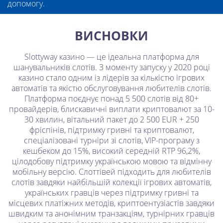
допомогу.
ВИСНОВКИ
Slottyway казино — це ідеальна платформа для
шанувальників слотів. З моменту запуску у 2020 році
казино стало одним із лідерів за кількістю ігрових
автоматів та якістю обслуговування любителів слотів.
Платформа поєднує понад 5 500 слотів від 80+
провайдерів, блискавичні виплати криптовалют за 10-
30 хвилин, вітальний пакет до 2 500 EUR + 250
фріспінів, підтримку гривні та криптовалют,
спеціалізовані турніри зі слотів, VIP-програму з
кешбеком до 15%, високий середній RTP 96,2%,
цілодобову підтримку українською мовою та відмінну
мобільну версію. Слоттівей підходить для любителів
слотів завдяки найбільшій колекції ігрових автоматів,
українських гравців через підтримку гривні та
місцевих платіжних методів, криптоентузіастів завдяки
швидким та анонімним транзакціям, турнірних гравців