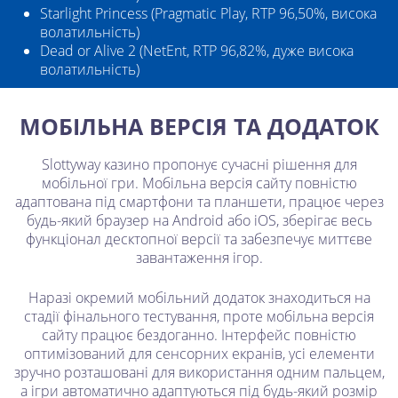
Starlight Princess (Pragmatic Play, RTP 96,50%, висока
волатильність)
Dead or Alive 2 (NetEnt, RTP 96,82%, дуже висока
волатильність)
МОБІЛЬНА ВЕРСІЯ ТА ДОДАТОК
Slottyway казино пропонує сучасні рішення для
мобільної гри. Мобільна версія сайту повністю
адаптована під смартфони та планшети, працює через
будь-який браузер на Android або iOS, зберігає весь
функціонал десктопної версії та забезпечує миттєве
завантаження ігор.
Наразі окремий мобільний додаток знаходиться на
стадії фінального тестування, проте мобільна версія
сайту працює бездоганно. Інтерфейс повністю
оптимізований для сенсорних екранів, усі елементи
зручно розташовані для використання одним пальцем,
а ігри автоматично адаптуються під будь-який розмір