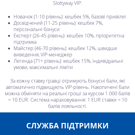
Slottyway VIP:
Новачок (1-10 рівень): кешбек 5%, базові привілеї
Досвідчений (11-25 рівень): кешбек 7%,
персональні бонуси
Експерт (26-45 рівень): кешбек 10%, пріоритетна
підтримка
Майстер (46-70 рівень): кешбек 12%, швидше
виведення, VIP-менеджер
Легенда (71+ рівень): кешбек 15%, індивідуальні
умови, максимальні ліміти
За кожну ставку гравці отримують бонусні бали, які
автоматично підвищують VIP-рівень. Накопичені бали
можна обміняти на реальні гроші за курсом 1 000 балів
= 10 EUR. Система нараховування: 1 EUR ставки = 10
балів лояльності.
СЛУЖБА ПІДТРИМКИ