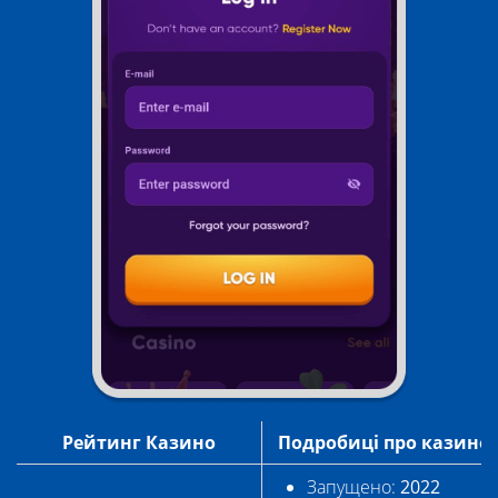
Рейтинг Казино
Подробиці про казино
Запущено:
2022