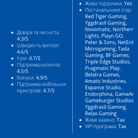
Жива підтримка:
Yes
Постачальники ігор:
Red Tiger Gaming,
Yggdrasil Gaming,
Novomatic, Northern
Довіра та чесність:
Lights, Playn GO,
4.3/5
Peter & Sons, NetEnt,
Швидкість виплат:
Microgaming, Tada
4.6/5
Gaming, BF Games,
Ігри:
4.7/5
Triple Edge Studios,
Підтримка клієнтів:
Pragmatic Play,
4.5/5
Belatra Games,
Бонуси:
4.9/5
Amatic Industries,
Підтримка мобільних
Expanse Studio,
пристроїв:
4.7/5
Endorphina, GameArt,
Gameburger Studios,
Yggdrasil Gaming,
Relax Gaming
Живе казино:
Так
VIP-програма:
Так