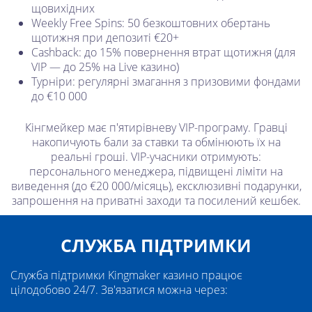
щовихідних
Weekly Free Spins: 50 безкоштовних обертань
щотижня при депозиті €20+
Cashback: до 15% повернення втрат щотижня (для
VIP — до 25% на Live казино)
Турніри: регулярні змагання з призовими фондами
до €10 000
Кінгмейкер має п'ятирівневу VIP-програму. Гравці
накопичують бали за ставки та обмінюють їх на
реальні гроші. VIP-учасники отримують:
персонального менеджера, підвищені ліміти на
виведення (до €20 000/місяць), ексклюзивні подарунки,
запрошення на приватні заходи та посилений кешбек.
СЛУЖБА ПІДТРИМКИ
Служба підтримки Kingmaker казино працює
цілодобово 24/7. Зв'язатися можна через: