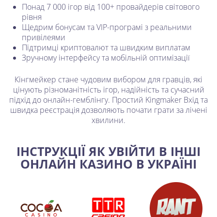
Понад 7 000 ігор від 100+ провайдерів світового
рівня
Щедрим бонусам та VIP-програмі з реальними
привілеями
Підтримці криптовалют та швидким виплатам
Зручному інтерфейсу та мобільній оптимізації
Кінгмейкер стане чудовим вибором для гравців, які
цінують різноманітність ігор, надійність та сучасний
підхід до онлайн-гемблінгу. Простий Kingmaker Вхід та
швидка реєстрація дозволяють почати грати за лічені
хвилини.
ІНСТРУКЦІЇ ЯК УВІЙТИ В ІНШІ
ОНЛАЙН КАЗИНО В УКРАЇНІ