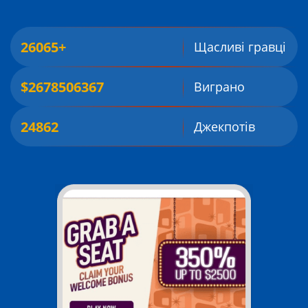
26065+
Щасливі гравці
$2678506367
Виграно
24862
Джекпотів