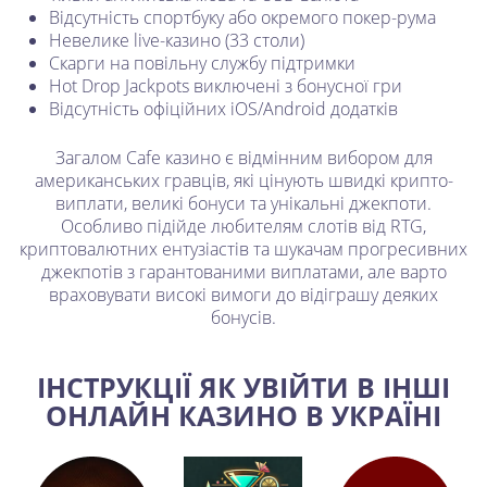
Відсутність спортбуку або окремого покер-рума
Невелике live-казино (33 столи)
Скарги на повільну службу підтримки
Hot Drop Jackpots виключені з бонусної гри
Відсутність офіційних iOS/Android додатків
Загалом Cafe казино є відмінним вибором для
американських гравців, які цінують швидкі крипто-
виплати, великі бонуси та унікальні джекпоти.
Особливо підійде любителям слотів від RTG,
криптовалютних ентузіастів та шукачам прогресивних
джекпотів з гарантованими виплатами, але варто
враховувати високі вимоги до відіграшу деяких
бонусів.
ІНСТРУКЦІЇ ЯК УВІЙТИ В ІНШІ
ОНЛАЙН КАЗИНО В УКРАЇНІ