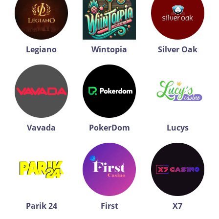
Legiano
Wintopia
Silver Oak
Vavada
PokerDom
Lucys
Parik 24
First
X7