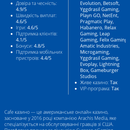
Довіра та чесність:
Evolution, Betsoft,
4.9/5
Yggdrasil Gaming,
Швидкість виплат:
Playn GO, NetEnt,
4.6/5
Pragmatic Play,
Ігри:
4.6/5
Habanero, Relax
Підтримка клієнтів:
Gaming, Leap
4.1/5
Gaming, Felix Gaming,
Бонуси:
4.8/5
Amatic Industries,
Підтримка мобільних
Microgaming,
пристроїв:
4.4/5
Yggdrasil Gaming,
Evoplay, Lightning
Box, Gameburger
Studios
Живе казино:
Так
VIP-програма:
Так
Cafe казино — це американське онлайн казино,
засноване у 2016 році компанією Arachis Media, яке
спеціалізується на обслуговуванні гравців зі США.