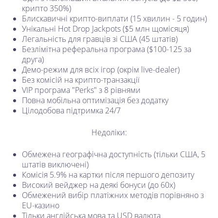
крипто 350%)
Блискавичні крипто-виплати (15 хвилин - 5 годин)
Унікальні Hot Drop Jackpots ($5 млн щомісяця)
Легальність для гравців зі США (45 штатів)
Безлімітна реферальна програма ($100-125 за
друга)
Демо-режим для всіх ігор (окрім live-dealer)
Без комісій на крипто-транзакції
VIP програма "Perks" з 8 рівнями
Повна мобільна оптимізація без додатку
Цілодобова підтримка 24/7
Недоліки:
Обмежена географічна доступність (тільки США, 5
штатів виключені)
Комісія 5.9% на картки після першого депозиту
Високий вейджер на деякі бонуси (до 60x)
Обмежений вибір платіжних методів порівняно з
EU-казино
Тільки англійська мова та USD валюта