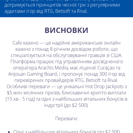
дотримується принципів чесної гри з регулярними
аудитами ігор від RTG, Betsoft та Rival.
ВИСНОВКИ
Cafe казино — це надійне американське онлайн
казино з понад 8-річним досвідом роботи, що
спеціалізується на обслуговуванні гравців зі США.
Платформа працює під управлінням досвідченого
оператора Arachis Media, має ліцензії Curaçao та
Anjouan Gaming Board, і пропонує понад 300 ігор від
перевірених провайдерів RTG, Betsoft та Rival.
Особливі переваги — це унікальні Hot Drop Jackpots з
$5 млн місячних призів, блискавичні крипто-виплати
(15 хв - 5 год) та одні з найбільших вітальних бонусів в
індустрії (до $2 500).
Переваги:
Одні з найбільших вітальних бонусів (до $2 500,