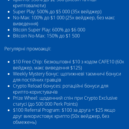
криптовалюти)
Super Play: 500% до $5 000 (35x вейджер)
No-Max: 100% до $1 000 (25x вейджер, без макс
виведення)
Bitcoin Super Play: 600% до $6 000
Bitcoin No-Max: 150% до $1 500
Регулярні промоакції:
$10 Free Chip: безкоштовні $10 з кодом CAFE10 (60x
вейджер, макс виведення $125)
Weekly Mystery бонус: щотижневі таємничі бонуси
для постійних гравців
Crypto Reload бонусes: ротаційні бонуси для
крипто-користувачів
Prize Wheel: щоденний спін при Crypto Exclusive
статусі (до 500 000 Perk Points)
$100 Referral Program: $100 за друга + $25 якщо
друг використовує крипто (50x вейджер, без
обмежень)