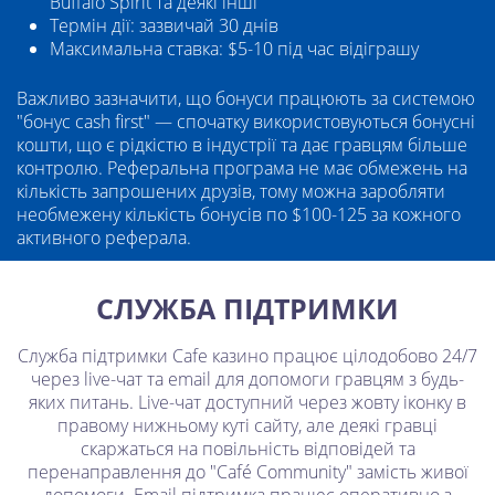
Buffalo Spirit та деякі інші
Термін дії: зазвичай 30 днів
Максимальна ставка: $5-10 під час відіграшу
Важливо зазначити, що бонуси працюють за системою
"бонус cash first" — спочатку використовуються бонусні
кошти, що є рідкістю в індустрії та дає гравцям більше
контролю. Реферальна програма не має обмежень на
кількість запрошених друзів, тому можна заробляти
необмежену кількість бонусів по $100-125 за кожного
активного реферала.
СЛУЖБА ПІДТРИМКИ
Служба підтримки Cafe казино працює цілодобово 24/7
через live-чат та email для допомоги гравцям з будь-
яких питань. Live-чат доступний через жовту іконку в
правому нижньому куті сайту, але деякі гравці
скаржаться на повільність відповідей та
перенаправлення до "Café Community" замість живої