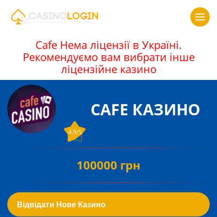
Cafe Нема ліцензії в Україні.
Рекомендуємо вам вибрати інше
ліцензійне казино
CAFE КАЗИНО
4.9/5
100000 грн
Відвідати Нове Казино