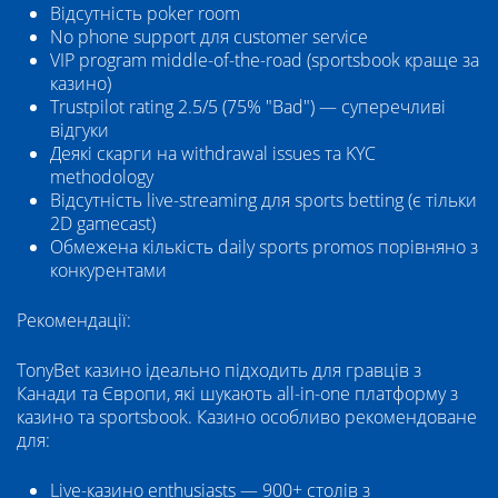
Відсутність poker room
No phone support для customer service
VIP program middle-of-the-road (sportsbook краще за
казино)
Trustpilot rating 2.5/5 (75% "Bad") — суперечливі
відгуки
Деякі скарги на withdrawal issues та KYC
methodology
Відсутність live-streaming для sports betting (є тільки
2D gamecast)
Обмежена кількість daily sports promos порівняно з
конкурентами
Рекомендації:
TonyBet казино ідеально підходить для гравців з
Канади та Європи, які шукають all-in-one платформу з
казино та sportsbook. Казино особливо рекомендоване
для:
Live-казино enthusiasts — 900+ столів з