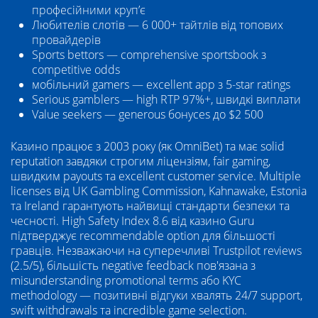
професійними крупʼє
Любителів слотів — 6 000+ тайтлів від топових
провайдерів
Sports bettors — comprehensive sportsbook з
competitive odds
мобільний gamers — excellent app з 5-star ratings
Serious gamblers — high RTP 97%+, швидкі виплати
Value seekers — generous бонусes до $2 500
Казино працює з 2003 року (як OmniBet) та має solid
reputation завдяки строгим ліцензіям, fair gaming,
швидким payouts та excellent customer service. Multiple
licenses від UK Gambling Commission, Kahnawake, Estonia
та Ireland гарантують найвищі стандарти безпеки та
чесності. High Safety Index 8.6 від казино Guru
підтверджує recommendable option для більшості
гравців. Незважаючи на суперечливі Trustpilot reviews
(2.5/5), більшість negative feedback пов'язана з
misunderstanding promotional terms або KYC
methodology — позитивні відгуки хвалять 24/7 support,
swift withdrawals та incredible game selection.