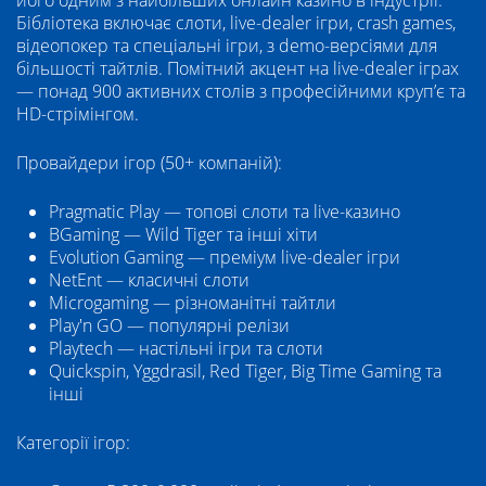
його одним з найбільших онлайн казино в індустрії.
Бібліотека включає слоти, live-dealer ігри, crash games,
відеопокер та спеціальні ігри, з demo-версіями для
більшості тайтлів. Помітний акцент на live-dealer іграх
— понад 900 активних столів з професійними крупʼє та
HD-стрімінгом.
Провайдери ігор (50+ компаній):
Pragmatic Play — топові слоти та live-казино
BGaming — Wild Tiger та інші хіти
Evolution Gaming — преміум live-dealer ігри
NetEnt — класичні слоти
Microgaming — різноманітні тайтли
Play'n GO — популярні релізи
Playtech — настільні ігри та слоти
Quickspin, Yggdrasil, Red Tiger, Big Time Gaming та
інші
Категорії ігор: