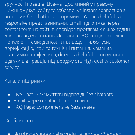
зручності гравців. Live-чат доступний у правому
нижньому куті сайту та забезпечує instant connection з
агентами без chatbots — прямий зв'язок з helpful та
responsive представниками. Email підтримка через
contact form на сайті відповідає протягом кількох годин
для non-urgent питань. Детальна FAQ секція охоплює
популярні теми: депозити, виведення, бонуси,
верифікацію, ігри та технічні питання. Команда
підтримки професійна, direct та helpful — позитивні
відгуки від гравців підтверджують high-quality customer
service.
Канали підтримки:
Live Chat 24/7: миттєві відповіді без chatbots
Email: через contact form на сайті
FAQ Page: comprehensive база знань
Особливості:
No phone support: відсутній телефонний номер