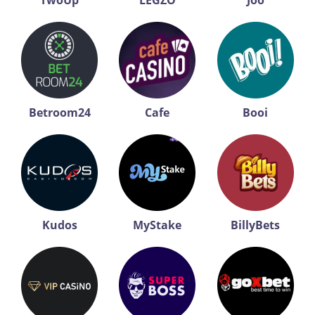
TwoUp
LEGZO
Joo
Betroom24
Cafe
Booi
Kudos
MyStake
BillyBets