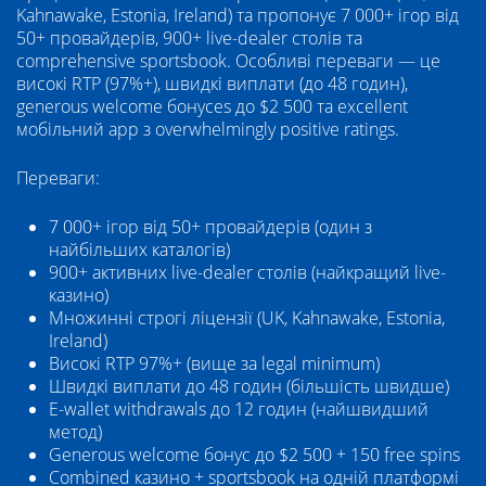
Kahnawake, Estonia, Ireland) та пропонує 7 000+ ігор від
50+ провайдерів, 900+ live-dealer столів та
comprehensive sportsbook. Особливі переваги — це
високі RTP (97%+), швидкі виплати (до 48 годин),
generous welcome бонусes до $2 500 та excellent
мобільний app з overwhelmingly positive ratings.
Переваги:
7 000+ ігор від 50+ провайдерів (один з
найбільших каталогів)
900+ активних live-dealer столів (найкращий live-
казино)
Множинні строгі ліцензії (UK, Kahnawake, Estonia,
Ireland)
Високі RTP 97%+ (вище за legal minimum)
Швидкі виплати до 48 годин (більшість швидше)
E-wallet withdrawals до 12 годин (найшвидший
метод)
Generous welcome бонус до $2 500 + 150 free spins
Combined казино + sportsbook на одній платформі