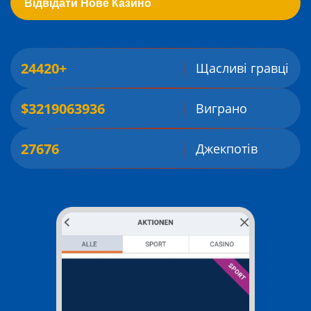
Відвідати Нове Казино
24420+
Щасливі гравці
$3219063936
Виграно
27676
Джекпотів