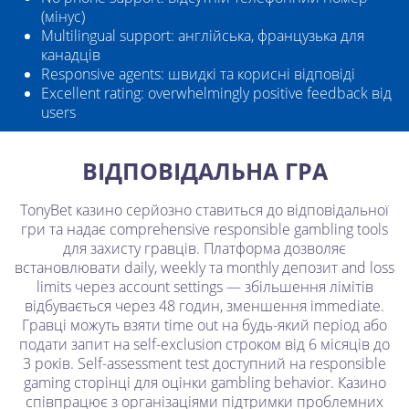
(мінус)
Multilingual support: англійська, французька для
канадців
Responsive agents: швидкі та корисні відповіді
Excellent rating: overwhelmingly positive feedback від
users
ВІДПОВІДАЛЬНА ГРА
TonyBet казино серйозно ставиться до відповідальної
гри та надає comprehensive responsible gambling tools
для захисту гравців. Платформа дозволяє
встановлювати daily, weekly та monthly депозит and loss
limits через account settings — збільшення лімітів
відбувається через 48 годин, зменшення immediate.
Гравці можуть взяти time out на будь-який період або
подати запит на self-exclusion строком від 6 місяців до
3 років. Self-assessment test доступний на responsible
gaming сторінці для оцінки gambling behavior. Казино
співпрацює з організаціями підтримки проблемних