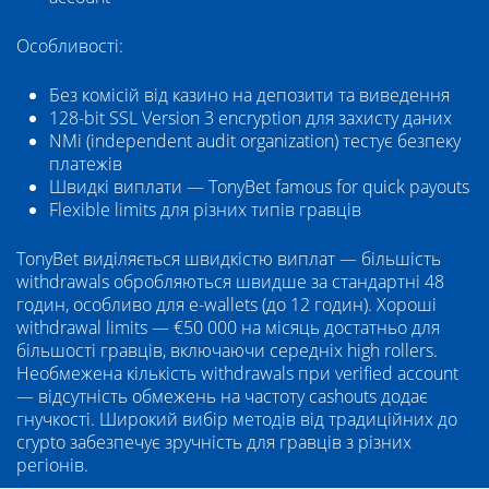
Особливості:
Без комісій від казино на депозити та виведення
128-bit SSL Version 3 encryption для захисту даних
NMi (independent audit organization) тестує безпеку
платежів
Швидкі виплати — TonyBet famous for quick payouts
Flexible limits для різних типів гравців
TonyBet виділяється швидкістю виплат — більшість
withdrawals обробляються швидше за стандартні 48
годин, особливо для e-wallets (до 12 годин). Хороші
withdrawal limits — €50 000 на місяць достатньо для
більшості гравців, включаючи середніх high rollers.
Необмежена кількість withdrawals при verified account
— відсутність обмежень на частоту cashouts додає
гнучкості. Широкий вибір методів від традиційних до
crypto забезпечує зручність для гравців з різних
регіонів.