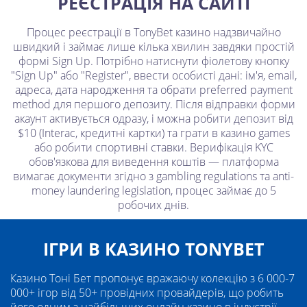
РЕЄСТРАЦІЯ НА САЙТІ
Процес реєстрації в TonyBet казино надзвичайно
швидкий і займає лише кілька хвилин завдяки простій
формі Sign Up. Потрібно натиснути фіолетову кнопку
"Sign Up" або "Register", ввести особисті дані: ім'я, email,
адреса, дата народження та обрати preferred payment
method для першого депозиту. Після відправки форми
акаунт активується одразу, і можна робити депозит від
$10 (Interac, кредитні картки) та грати в казино games
або робити спортивні ставки. Верифікація KYC
обов'язкова для виведення коштів — платформа
вимагає документи згідно з gambling regulations та anti-
money laundering legislation, процес займає до 5
робочих днів.
ІГРИ В КАЗИНО TONYBET
Казино Тоні Бет пропонує вражаючу колекцію з 6 000-7
000+ ігор від 50+ провідних провайдерів, що робить