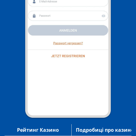
Рейтинг Казино
Подробиці про казино