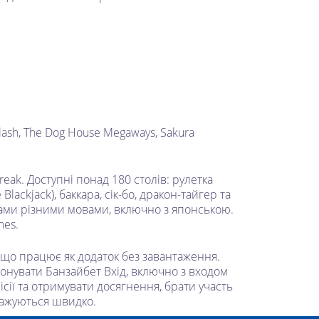
plash, The Dog House Megaways, Sakura
Streak. Доступні понад 180 столів: рулетка
Blackjack), баккара, сік-бо, дракон-тайгер та
илерами різними мовами, включно з японською.
nes.
 що працює як додаток без завантаження.
онувати Банзайбет Вхід, включно з входом
місії та отримувати досягнення, брати участь
нтажуються швидко.