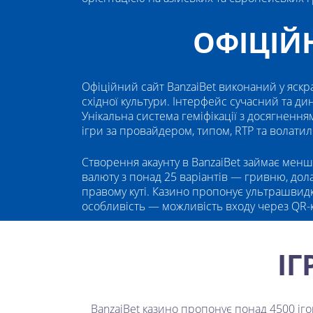
ОФІЦІЙ
Офіційний сайт BanzaiBet виконаний у яскр
східної культури. Інтерфейс сучасний та дин
Унікальна система геміфікації з досягнен
ігри за провайдером, типом, RTP та волатиль
Створення акаунту в BanzaiBet займає менш
валюту з понад 25 варіантів — гривню, дола
правому куті. Казино пропонує ультрашвидк
особливість — можливість входу через QR-к
ІГ
BanzaiBet казино пропонує понад 4500 ігор