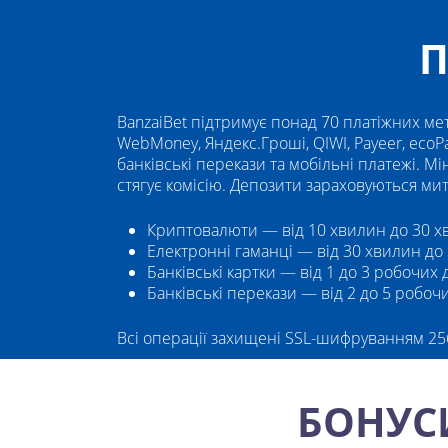
П
BanzaiBet підтримує понад 70 платіжних методі
WebMoney, Яндекс.Гроші, QIWI, Payeer, ecoPay
банківські перекази та мобільні платежі. 
стягує комісію. Депозити зараховуються ми
Криптовалюти — від 10 хвилин до 30 
Електронні гаманці — від 30 хвилин до
Банківські картки — від 1 до 3 робочих 
Банківські перекази — від 2 до 5 робоч
Всі операції захищені SSL-шифруванням 256
БОНУС