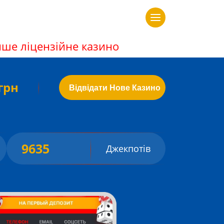
інше ліцензійне казино
 грн
Відвідати Нове Казино
9635
Джекпотів