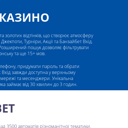
 КАЗИНО
а золотих відтінків, що створює атмосферу
Джекпоти, Турніри, Акції та Банзайбет Вхід.
. Розширений пошук дозволяє фільтрувати
онську та ще 15+ мов.
елефону, придумати пароль та обрати
t Вхід завжди доступна у верхньому
 мережі та месенджери. Унікальна
ка займає від 30 хвилин до 3 годин.
BET
над 3500 автоматів різноманітної тематики.