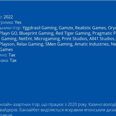
о:
2022
тримка:
Yes
ьники ігор:
Yggdrasil Gaming, Gamzix, Realistic Games, Ory
Playn GO, Blueprint Gaming, Red Tiger Gaming, Pragmatic P
 Gaming, NetEnt, Microgaming, Print Studios, All41 Studios,
 Playson, Relax Gaming, 5Men Gaming, Amatic Industries, Ne
 Games
ино:
Так
рама:
Так
нлайн-азартних ігор, що працює з 2020 року. Казино волод
овайдерів. Банзайбет виділяється яскравим японським диз
равців.