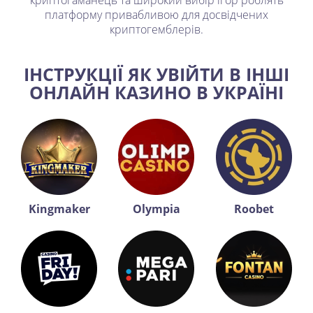
криптогаманець та широкий вибір ігор роблять
платформу привабливою для досвідчених
криптогемблерів.
ІНСТРУКЦІЇ ЯК УВІЙТИ В ІНШІ
ОНЛАЙН КАЗИНО В УКРАЇНІ
Kingmaker
Olympia
Roobet