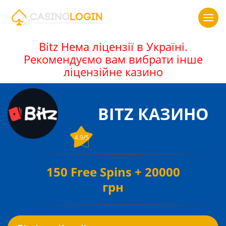
Bitz Нема ліцензії в Україні.
Рекомендуємо вам вибрати інше
ліцензійне казино
BITZ КАЗИНО
4.9/5
150 Free Spins + 20000
грн