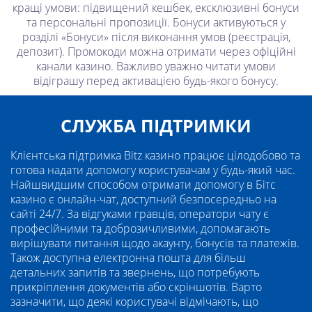
кращі умови: підвищений кешбек, ексклюзивні бонуси
та персональні пропозиції. Бонуси активуються у
розділі «Бонуси» після виконання умов (реєстрація,
депозит). Промокоди можна отримати через офіційні
канали казино. Важливо уважно читати умови
відіграшу перед активацією будь-якого бонусу.
СЛУЖБА ПІДТРИМКИ
Клієнтська підтримка Bitz казино працює цілодобово та
готова надати допомогу користувачам у будь-який час.
Найшвидшим способом отримати допомогу в Бітс
казино є онлайн-чат, доступний безпосередньо на
сайті 24/7. За відгуками гравців, оператори чату є
професійними та доброзичливими, допомагають
вирішувати питання щодо акаунту, бонусів та платежів.
Також доступна електронна пошта для більш
детальних запитів та звернень, що потребують
прикріплення документів або скріншотів. Варто
зазначити, що деякі користувачі відмічають, що