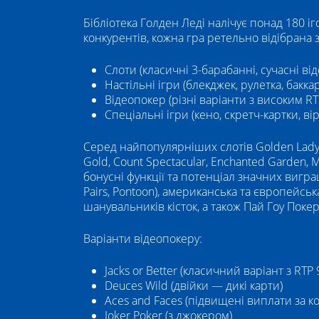
Бібліотека Голден Леді налічує понад 180 іг
конкурентів, кожна гра ретельно відібрана з
Слоти (класичні 3-барабанні, сучасні в
Настільні ігри (блекджек, рулетка, баккар
Відеопокер (різні варіанти з високим RT
Спеціальні ігри (кено, скретч-картки, ві
Серед найпопулярніших слотів Golden Lady — Ac
Gold, Count Spectacular, Enchanted Garden, M
бонусні функції та потенціал значних виграш
Pairs, Pontoon), американська та європейськ
шанувальників кісток, а також Пай Гоу Покер 
Варіанти відеопокеру:
Jacks or Better (класичний варіант з RTP
Deuces Wild (двійки — дикі карти)
Aces and Faces (підвищені виплати за ко
Joker Poker (з джокером)