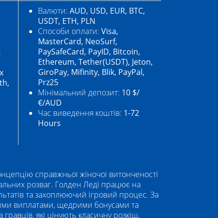
Валюти:
AUD, USD, EUR, BTC,
USDT, ETH, PLN
Способи оплати:
Visa,
MasterCard, NeoSurf,
PaySafeCard, PayID, Bitcoin,
x
Ethereum, Tether(USDT), Jeton,
GiroPay, Mifinity, Blik, PayPal,
x
Prz25
th,
Мінімальний депозит:
10 $/
€/AUD
Час виведення коштів:
1-72
Hours
концепцію справжньої жіночої витонченості
альних розваг. Голден Леді працює на
ультатів та захоплюючий ігровий процес. За
кими виплатами, щедрими бонусами та
гравців, які цінують класичну розкіш,