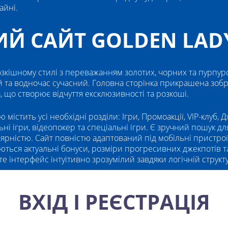
айні.
ИЙ САЙТ GOLDEN LAD
зкішному стилі з переважанням золотих, чорних та пурпуро
 та водночас сучасний. Головна сторінка прикрашена зоб
, що створює відчуття ексклюзивності та розкоші.
 містить усі необхідні розділи: Ігри, Промоакції, VIP-клуб, 
льні ігри, відеопокер та спеціальні ігри. Є зручний пошук
лярністю. Сайт повністю адаптований під мобільні пристрої
ються актуальні бонуси, розміри прогресивних джекпотів т
е інтерфейс інтуїтивно зрозумілий завдяки логічній структурі
ВХІД І РЕЄСТРАЦІЯ