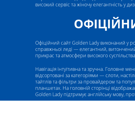
високий сервіс та жіночу елегантність у диз
ОФІЦІЙН
Офіційний сайт Golden Lady виконаний у ро
справжньої леді — елегантний, витончений
прикрас та атмосфери високого суспільства
Навігація інтуїтивна та зручна. Головне меню
відсортовані за категоріями — слоти, насті
тайтлів та фільтри за провайдером та попу
планшетах. На головній сторінці відобража
Golden Lady підтримує англійську мову, прот