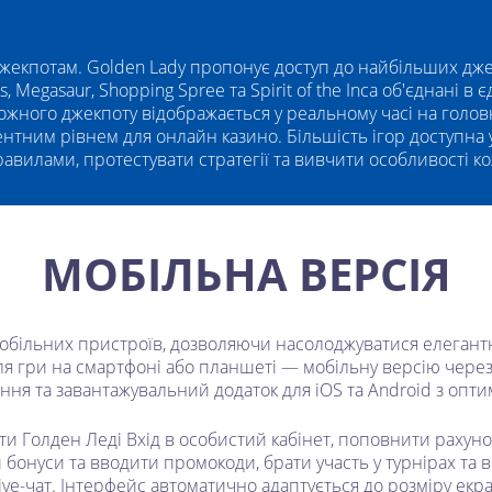
екпотам. Golden Lady пропонує доступ до найбільших джекп
ions, Megasaur, Shopping Spree та Spirit of the Inca об'єднан
жного джекпоту відображається у реальному часі на головн
ентним рівнем для онлайн казино. Більшість ігор доступна
авилами, протестувати стратегії та вивчити особливості ко
МОБІЛЬНА ВЕРСІЯ
обільних пристроїв, дозволяючи насолоджуватися елегантн
ля гри на смартфоні або планшеті — мобільну версію чере
ня та завантажувальний додаток для iOS та Android з опт
 Голден Леді Вхід в особистий кабінет, поповнити рахунок
ти бонуси та вводити промокоди, брати участь у турнірах та
live-чат. Інтерфейс автоматично адаптується до розміру екр