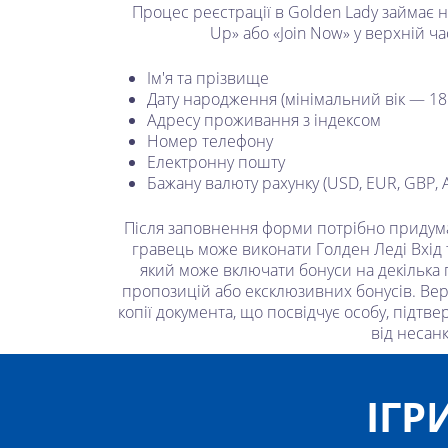
Процес реєстрації в Golden Lady займає 
Up» або «Join Now» у верхній ч
Ім'я та прізвище
Дату народження (мінімальний вік — 18 
Адресу проживання з індексом
Номер телефону
Електронну пошту
Бажану валюту рахунку (USD, EUR, GBP, 
Після заповнення форми потрібно придума
гравець може виконати Голден Леді Вхід 
який може включати бонуси на декілька 
пропозицій або ексклюзивних бонусів. Вер
копії документа, що посвідчує особу, підт
від несан
ІГР